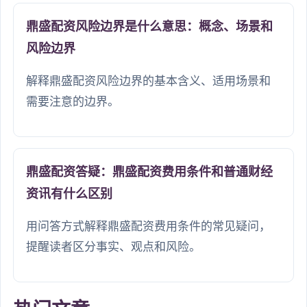
鼎盛配资风险边界是什么意思：概念、场景和
风险边界
解释鼎盛配资风险边界的基本含义、适用场景和
需要注意的边界。
鼎盛配资答疑：鼎盛配资费用条件和普通财经
资讯有什么区别
用问答方式解释鼎盛配资费用条件的常见疑问，
提醒读者区分事实、观点和风险。