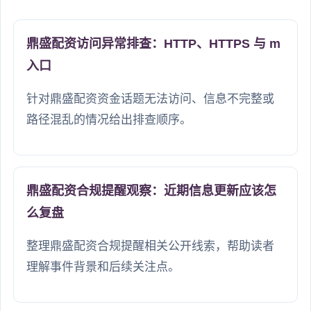
鼎盛配资访问异常排查：HTTP、HTTPS 与 m
入口
针对鼎盛配资资金话题无法访问、信息不完整或
路径混乱的情况给出排查顺序。
鼎盛配资合规提醒观察：近期信息更新应该怎
么复盘
整理鼎盛配资合规提醒相关公开线索，帮助读者
理解事件背景和后续关注点。