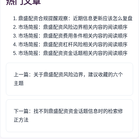
热门文章
鼎盛配资合规提醒观察：近期信息更新应该怎么复盘
市场简报：鼎盛配资风险边界相关内容的阅读顺序
市场简报：鼎盛配资费用条件相关内容的阅读顺序
市场简报：鼎盛配资杠杆风险相关内容的阅读顺序
市场简报：鼎盛配资资金话题相关内容的阅读顺序
上一篇：关于鼎盛配资风险边界，建议收藏的六个
主题
下一篇：找不到鼎盛配资资金话题信息时的检索修
正方法