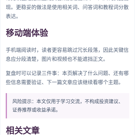
现。更稳妥的做法是使用相关词、问答词和教程词分散
表达。
移动端体验
手机端阅读时，读者更容易跳过冗长段落，因此关键信
息应分段清楚，图片和视频也不能遮挡正文。
复盘时可以记录三件事：本页解决了什么问题、还有哪
些信息需要验证、下一篇文章应该继续看哪个主题。
风险提示：本文仅用于学习交流，不构成投资建议、
证券推荐或收益承诺。
相关文章