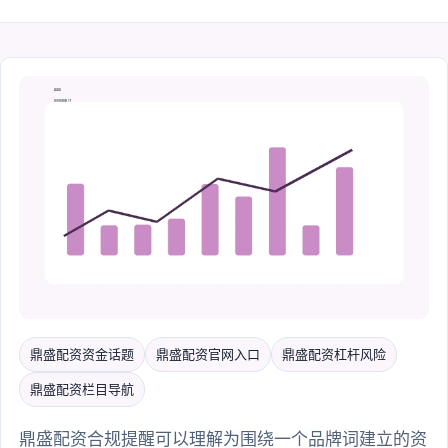
鼎盛配资资金话题
鼎盛配资官网入口
鼎盛配资杠杆风险
鼎盛配资栏目导航
鼎盛配资合规提醒可以理解为围绕一个品牌词建立的资