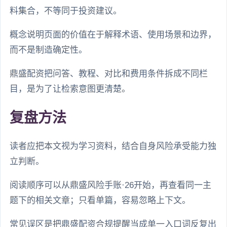
料集合，不等同于投资建议。
概念说明页面的价值在于解释术语、使用场景和边界，
而不是制造确定性。
鼎盛配资把问答、教程、对比和费用条件拆成不同栏
目，是为了让检索意图更清楚。
复盘方法
读者应把本文视为学习资料，结合自身风险承受能力独
立判断。
阅读顺序可以从鼎盛风险手账·26开始，再查看同一主
题下的相关文章；只看单篇，容易忽略上下文。
常见误区是把鼎盛配资合规提醒当成单一入口词反复出