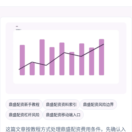
鼎盛配资新手教程
鼎盛配资资料索引
鼎盛配资风险边界
鼎盛配资杠杆风险
鼎盛配资移动端入口
这篇文章按教程方式处理鼎盛配资费用条件。先确认入