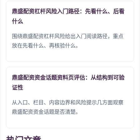
鼎盛配资杠杆风险入门路径：先看什么、后看
什么
围绕鼎盛配资杠杆风险给出入门阅读路径，重点
放在先看什么、再核验什么。
鼎盛配资资金话题资料页评估：从结构到可验
证性
从入口、栏目、内容边界和风险提示几方面观察
鼎盛配资资金话题是否清楚。