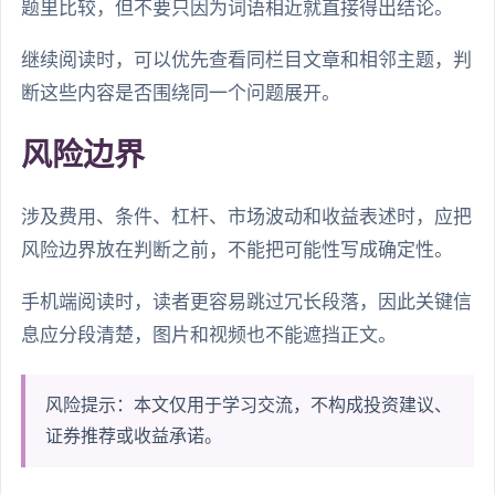
题里比较，但不要只因为词语相近就直接得出结论。
继续阅读时，可以优先查看同栏目文章和相邻主题，判
断这些内容是否围绕同一个问题展开。
风险边界
涉及费用、条件、杠杆、市场波动和收益表述时，应把
风险边界放在判断之前，不能把可能性写成确定性。
手机端阅读时，读者更容易跳过冗长段落，因此关键信
息应分段清楚，图片和视频也不能遮挡正文。
风险提示：本文仅用于学习交流，不构成投资建议、
证券推荐或收益承诺。