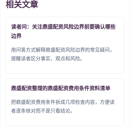
相关文章
读者问：关注鼎盛配资风险边界前要确认哪些
边界
用问答方式解释鼎盛配资风险边界的常见疑问，
提醒读者区分事实、观点和风险。
鼎盛配资整理的鼎盛配资费用条件资料清单
把鼎盛配资费用条件拆成几项检查内容，方便读
者逐条核对而不是只看结论。