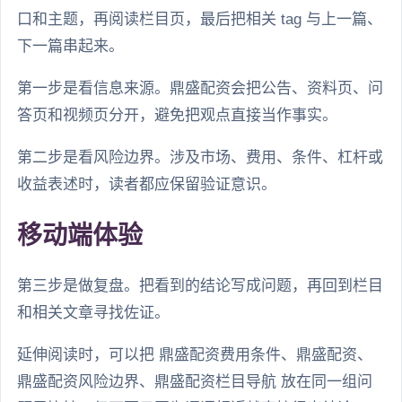
口和主题，再阅读栏目页，最后把相关 tag 与上一篇、
下一篇串起来。
第一步是看信息来源。鼎盛配资会把公告、资料页、问
答页和视频页分开，避免把观点直接当作事实。
第二步是看风险边界。涉及市场、费用、条件、杠杆或
收益表述时，读者都应保留验证意识。
移动端体验
第三步是做复盘。把看到的结论写成问题，再回到栏目
和相关文章寻找佐证。
延伸阅读时，可以把 鼎盛配资费用条件、鼎盛配资、
鼎盛配资风险边界、鼎盛配资栏目导航 放在同一组问