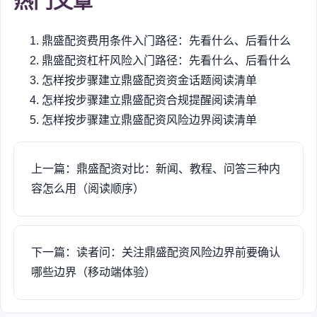
热门文章
鼎盛配资费用条件入门路径：先看什么、后看什么
鼎盛配资杠杆风险入门路径：先看什么、后看什么
怎样按步骤建立鼎盛配资资金话题阅读清单
怎样按步骤建立鼎盛配资合规提醒阅读清单
怎样按步骤建立鼎盛配资风险边界阅读清单
上一篇：鼎盛配资对比：新闻、教程、问答三种内
容怎么用（阅读顺序）
下一篇：读者问：关注鼎盛配资风险边界前要确认
哪些边界（移动端体验）