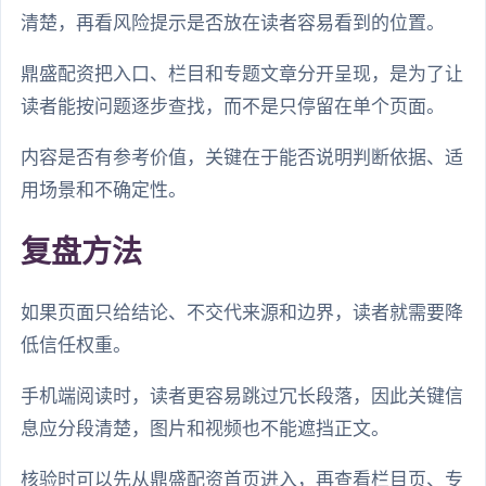
清楚，再看风险提示是否放在读者容易看到的位置。
鼎盛配资把入口、栏目和专题文章分开呈现，是为了让
读者能按问题逐步查找，而不是只停留在单个页面。
内容是否有参考价值，关键在于能否说明判断依据、适
用场景和不确定性。
复盘方法
如果页面只给结论、不交代来源和边界，读者就需要降
低信任权重。
手机端阅读时，读者更容易跳过冗长段落，因此关键信
息应分段清楚，图片和视频也不能遮挡正文。
核验时可以先从鼎盛配资首页进入，再查看栏目页、专