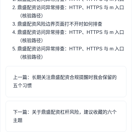
鼎盛配资访问异常排查：HTTP、HTTPS 与 m 入口
（核验路径）
鼎盛配资风险边界页面打不开时如何排查
鼎盛配资访问异常排查：HTTP、HTTPS 与 m 入口
（核验路径）
鼎盛配资访问异常排查：HTTP、HTTPS 与 m 入口
（核验路径）
上一篇：长期关注鼎盛配资合规提醒时我会保留的
五个习惯
下一篇：关于鼎盛配资杠杆风险，建议收藏的六个
主题