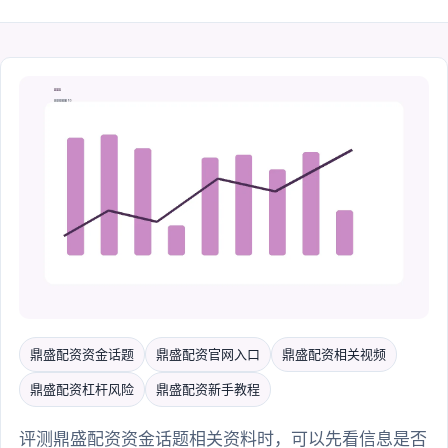
鼎盛配资资金话题
鼎盛配资官网入口
鼎盛配资相关视频
鼎盛配资杠杆风险
鼎盛配资新手教程
评测鼎盛配资资金话题相关资料时，可以先看信息是否