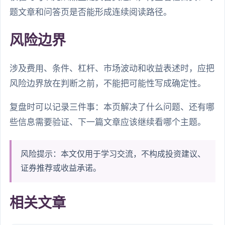
题文章和问答页是否能形成连续阅读路径。
风险边界
涉及费用、条件、杠杆、市场波动和收益表述时，应把
风险边界放在判断之前，不能把可能性写成确定性。
复盘时可以记录三件事：本页解决了什么问题、还有哪
些信息需要验证、下一篇文章应该继续看哪个主题。
风险提示：本文仅用于学习交流，不构成投资建议、
证券推荐或收益承诺。
相关文章