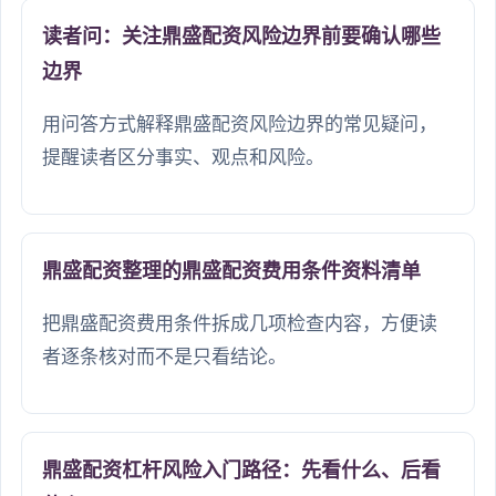
读者问：关注鼎盛配资风险边界前要确认哪些
边界
用问答方式解释鼎盛配资风险边界的常见疑问，
提醒读者区分事实、观点和风险。
鼎盛配资整理的鼎盛配资费用条件资料清单
把鼎盛配资费用条件拆成几项检查内容，方便读
者逐条核对而不是只看结论。
鼎盛配资杠杆风险入门路径：先看什么、后看