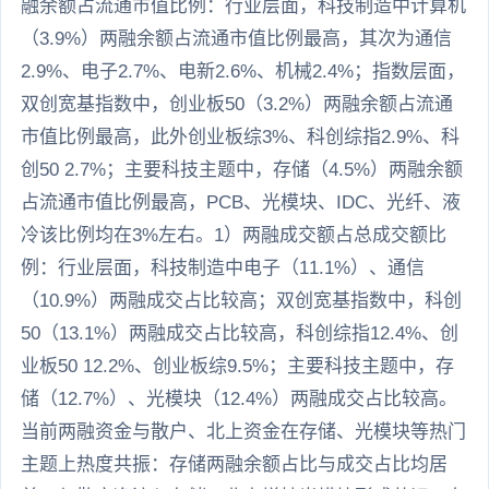
融余额占流通市值比例：行业层面，科技制造中计算机
（3.9%）两融余额占流通市值比例最高，其次为通信
2.9%、电子2.7%、电新2.6%、机械2.4%；指数层面，
双创宽基指数中，创业板50（3.2%）两融余额占流通
市值比例最高，此外创业板综3%、科创综指2.9%、科
创50 2.7%；主要科技主题中，存储（4.5%）两融余额
占流通市值比例最高，PCB、光模块、IDC、光纤、液
冷该比例均在3%左右。1）两融成交额占总成交额比
例：行业层面，科技制造中电子（11.1%）、通信
（10.9%）两融成交占比较高；双创宽基指数中，科创
50（13.1%）两融成交占比较高，科创综指12.4%、创
业板50 12.2%、创业板综9.5%；主要科技主题中，存
储（12.7%）、光模块（12.4%）两融成交占比较高。
当前两融资金与散户、北上资金在存储、光模块等热门
主题上热度共振：存储两融余额占比与成交占比均居