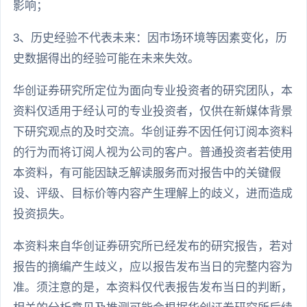
影响；
3、历史经验不代表未来：因市场环境等因素变化，历
史数据得出的经验可能在未来失效。
华创证券研究所定位为面向专业投资者的研究团队，本
资料仅适用于经认可的专业投资者，仅供在新媒体背景
下研究观点的及时交流。华创证券不因任何订阅本资料
的行为而将订阅人视为公司的客户。普通投资者若使用
本资料，有可能因缺乏解读服务而对报告中的关键假
设、评级、目标价等内容产生理解上的歧义，进而造成
投资损失。
本资料来自华创证券研究所已经发布的研究报告，若对
报告的摘编产生歧义，应以报告发布当日的完整内容为
准。须注意的是，本资料仅代表报告发布当日的判断，