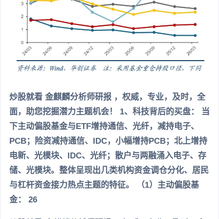
炒股就看 金麒麟分析师研报 ，权威，专业，及时，全
面，助您挖掘潜力主题机会！ 1、科技背后的买盘： 当
下主动偏股基金与ETF增持通信、光纤，减持电子、
PCB；险资减持通信、IDC，小幅增持PCB；北上增持
电新、光模块、IDC、光纤；散户与两融涌入电子、存
储、光模块。整体呈现出几类机构资金调仓分化、居民
与杠杆资金接力热点主题的特征。 （1）主动偏股基
金： 26