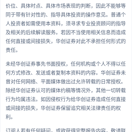
价位、具体时点、具体市场表现的判断，因此不能够等
同于带有针对性的、指导具体投资的操作意见。普通个
人投资者如需使用本资料，须寻求专业投资顾问的指导
及相关的后续解读服务。若因不当使用相关信息而造成
任何直接或间接损失，华创证券对此不承担任何形式的
责任。
未经华创证券事先书面授权，任何机构或个人不得以任
何方式修改、发送或者复制本资料的内容。华创证券未
曾对任何网络、平面媒体做出过允许转载的日常授权。
除经华创证券认可的媒体约稿等情况外，其他一切转载
行为均属违法。如因侵权行为给华创证券造成任何直接
或间接的损失，华创证券保留追究相关法律责任的权
利。
订阅人若有任何疑问，或欲获得完整报告内容，敬请联