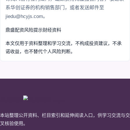
系华创证券的机构销售部门，或者发送邮件至
jiedu@hcyjs.com。
鼎盛配资
风险提示
财经资料
本文仅用于资料整理和学习交流，不构成投资建议，不承
诺收益，也不替代个人风险判断。
鼎盛配资
本站整理公开资料、栏目索引和延伸阅读入口，供学习交流与交
叉核验使用。