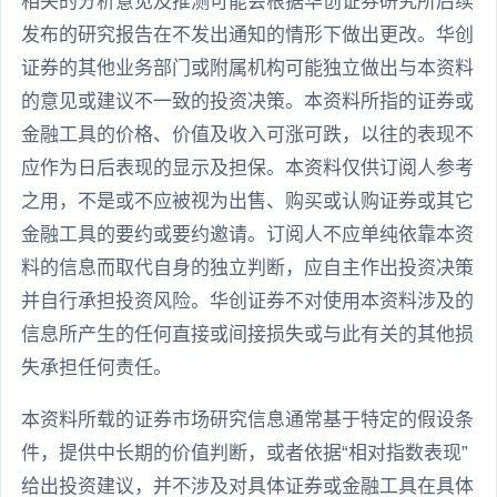
相关的分析意见及推测可能会根据华创证券研究所后续
发布的研究报告在不发出通知的情形下做出更改。华创
证券的其他业务部门或附属机构可能独立做出与本资料
的意见或建议不一致的投资决策。本资料所指的证券或
金融工具的价格、价值及收入可涨可跌，以往的表现不
应作为日后表现的显示及担保。本资料仅供订阅人参考
之用，不是或不应被视为出售、购买或认购证券或其它
金融工具的要约或要约邀请。订阅人不应单纯依靠本资
料的信息而取代自身的独立判断，应自主作出投资决策
并自行承担投资风险。华创证券不对使用本资料涉及的
信息所产生的任何直接或间接损失或与此有关的其他损
失承担任何责任。
本资料所载的证券市场研究信息通常基于特定的假设条
件，提供中长期的价值判断，或者依据“相对指数表现”
给出投资建议，并不涉及对具体证券或金融工具在具体