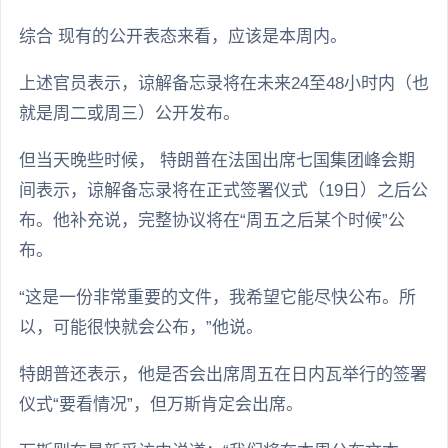
综合 现有的公开表态来看，应该是本周内。
上述官员表示，谅解备忘录将在未来24至48小时内（也
就是周二或周三）公开发布。
但当天晚些时候， 特朗普在法国出席七国集团峰会期
间表示，谅解备忘录将在正式签署仪式（19日）之后公
布。他补充说，完整协议将在“周五之后某个时候”公
布。
“这是一份非常重要的文件，我希望它能尽快公布。所
以，可能很快就会公布，”他说。
特朗普还表示，他是否会出席周五在日内瓦举行的签署
仪式“要看情况”，但万斯肯定会出席。