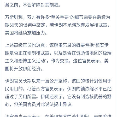
务之前，不会解除对其制裁。
万斯则称，双方有许多“至关重要”的细节需要在后续为
期60天的谈判中敲定，若伊朗不承诺放弃发展核武器，
美国将继续施加压力。
上述高级官员也透露，谅解备忘录的概要包括“核实伊
朗是否正在研制核武器，以及是否在资助该地区的极端
主义和恐怖主义活动”。作为交换，这位官员表示，美
国将开放伊朗经济。
伊朗官员长期以来一直公开坚称，该国的核计划仅用于
民用目的，尽管西方官员表示，伊朗的铀浓缩水平已经
超过了民用所需。伊朗还表示，它没有制造核武器的野
心，但美国官员对此说法提出异议。
该官员当天还表示，在美伊技术性谈判期间，美国将维