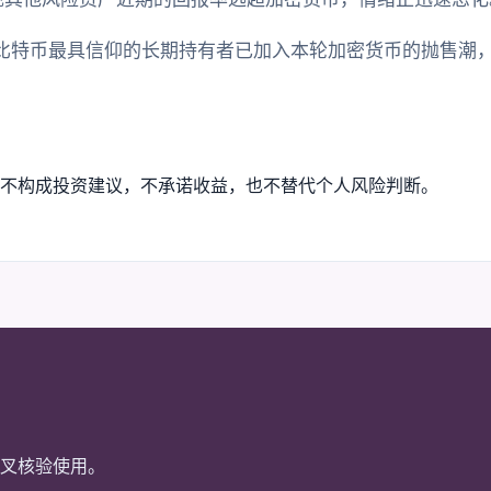
nt指出，比特币最具信仰的长期持有者已加入本轮加密货币的抛售
不构成投资建议，不承诺收益，也不替代个人风险判断。
叉核验使用。