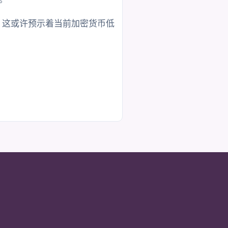
潮，这或许预示着当前加密货币低