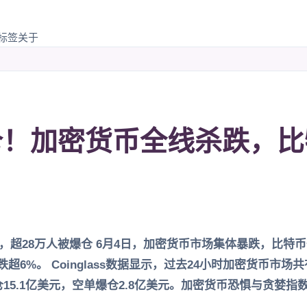
标签
关于
仓！加密货币全线杀跌，
超28万人被爆仓 6月4日，加密货币市场集体暴跌，比特币一
均跌超6%。 Coinglass数据显示，过去24小时加密货币市
仓15.1亿美元，空单爆仓2.8亿美元。加密货币恐惧与贪婪指