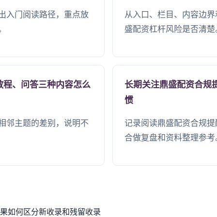
出入门阅读路径，重点放
从入口、栏目、内容边界
。
盛配资杠杆风险是否清楚
教程、问答三种内容怎么
长期关注鼎盛配资合规
惯
相邻主题的差别，说明不
记录阅读鼎盛配资合规提
合做复盘和资料整理参考
果如何区分新收录和残留收录