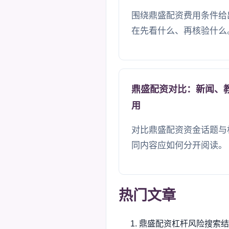
围绕鼎盛配资费用条件给
在先看什么、再核验什么
鼎盛配资对比：新闻、
用
对比鼎盛配资资金话题与
同内容应如何分开阅读。
热门文章
鼎盛配资杠杆风险搜索结