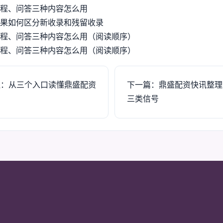
程、问答三种内容怎么用
果如何区分新收录和残留收录
程、问答三种内容怎么用（阅读顺序）
程、问答三种内容怎么用（阅读顺序）
程：从三个入口读懂鼎盛配资
下一篇：鼎盛配资快讯整理
三类信号