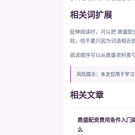
相关词扩展
延伸阅读时，可以把 鼎盛配
较，但不要只因为词语相近
阅读顺序可以从鼎盛资料索引
风险提示：本文仅用于学习
相关文章
鼎盛配资费用条件入门
么