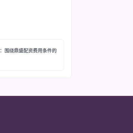
：围绕鼎盛配资费用条件的