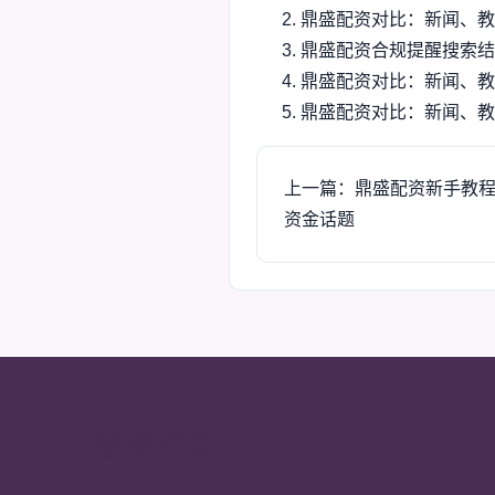
鼎盛配资对比：新闻、教
鼎盛配资合规提醒搜索结
鼎盛配资对比：新闻、教
鼎盛配资对比：新闻、教
上一篇：鼎盛配资新手教
资金话题
鼎盛配资